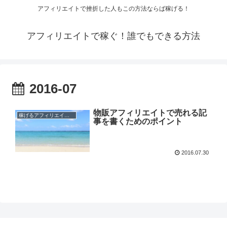
アフィリエイトで挫折した人もこの方法ならば稼げる！
アフィリエイトで稼ぐ！誰でもできる方法
2016-07
物販アフィリエイトで売れる記
稼げるアフィリエイト入門
事を書くためのポイント
2016.07.30