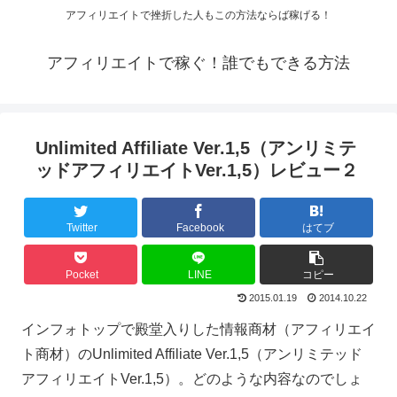
アフィリエイトで挫折した人もこの方法ならば稼げる！
アフィリエイトで稼ぐ！誰でもできる方法
Unlimited Affiliate Ver.1,5（アンリミテ
ッドアフィリエイトVer.1,5）レビュー２
Twitter
Facebook
はてブ
Pocket
LINE
コピー
2015.01.19
2014.10.22
インフォトップで殿堂入りした情報商材（アフィリエイ
ト商材）のUnlimited Affiliate Ver.1,5（アンリミテッド
アフィリエイトVer.1,5）。どのような内容なのでしょ