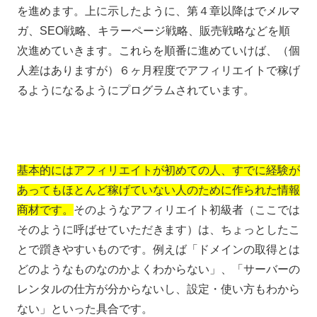
を進めます。上に示したように、第４章以降はでメルマ
ガ、SEO戦略、キラーページ戦略、販売戦略などを順
次進めていきます。これらを順番に進めていけば、（個
人差はありますが）６ヶ月程度でアフィリエイトで稼げ
るようになるようにプログラムされています。
基本的にはアフィリエイトが初めての人、すでに経験が
あってもほとんど稼げていない人のために作られた情報
商材です。
そのようなアフィリエイト初級者（ここでは
そのように呼ばせていただきます）は、ちょっとしたこ
とで躓きやすいものです。例えば「ドメインの取得とは
どのようなものなのかよくわからない」、「サーバーの
レンタルの仕方が分からないし、設定・使い方もわから
ない」といった具合です。