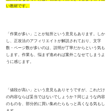
い教材です。
「作業が多い」ことが短所という意見もあります。しか
し、正攻法のアフィリエイトが解説されており、文字
数・ページ数が多いのは、説明が丁寧だからという気も
します。作業も、悩まず進めれば案外こなせてしまうよ
うに感じます。
「値段が高い」という意見もありそうですが、これだけ
の内容ならば妥当ではないでしょうか？同じような内容
のものを、部分的に買い集めたらもっと高くなる気もし
ます。