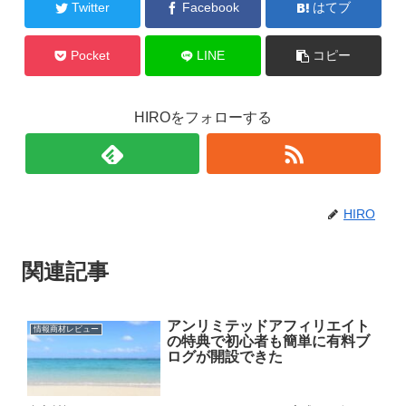
Twitter
Facebook
はてブ
Pocket
LINE
コピー
HIROをフォローする
HIRO
関連記事
アンリミテッドアフィリエイト
情報商材レビュー
の特典で初心者も簡単に有料ブ
ログが開設できた