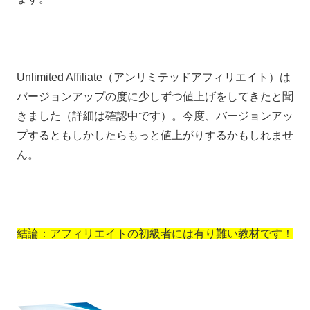
Unlimited Affiliate（アンリミテッドアフィリエイト）は
バージョンアップの度に少しずつ値上げをしてきたと聞
きました（詳細は確認中です）。今度、バージョンアッ
プするともしかしたらもっと値上がりするかもしれませ
ん。
結論：アフィリエイトの初級者には有り難い教材です！