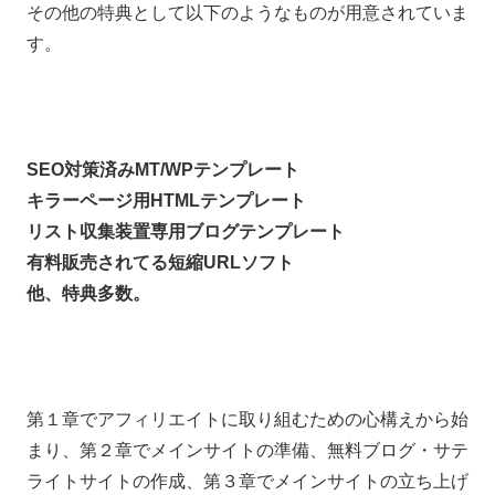
その他の特典として以下のようなものが用意されていま
す。
SEO対策済みMT/WPテンプレート
キラーページ用HTMLテンプレート
リスト収集装置専用ブログテンプレート
有料販売されてる短縮URLソフト
他、特典多数。
第１章でアフィリエイトに取り組むための心構えから始
まり、第２章でメインサイトの準備、無料ブログ・サテ
ライトサイトの作成、第３章でメインサイトの立ち上げ