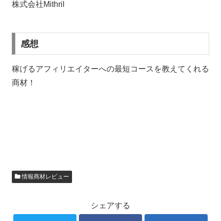
株式会社Mithril
感想
稼げるアフィリエイターへの最短コースを教えてくれる
商材！
情報商材レビュー
シェアする