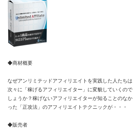
◆商材概要
なぜアンリミテッドアフィリエイトを実践した人たちは
次々に「稼げるアフィリエイター」に変貌していくので
しょうか？稼げないアフィリエイターが知ることのなか
った「正攻法」のアフィリエイトテクニックが・・・
◆販売者