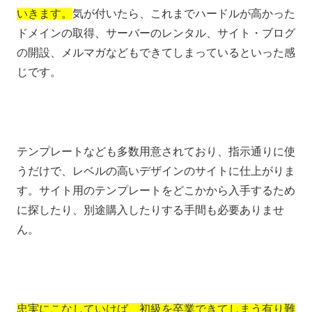
いきます。
気が付いたら、これまでハードルが高かった
ドメインの取得、サーバーのレンタル、サイト・ブログ
の開設、メルマガなどもできてしまっているといった感
じです。
テンプレートなども多数用意されており、指示通りに使
うだけで、レベルの高いデザインのサイトに仕上がりま
す。サイト用のテンプレートをどこかから入手するため
に探したり、別途購入したりする手間も必要ありませ
ん。
忠実にこなしていけば、初級を卒業できてしまう有り難