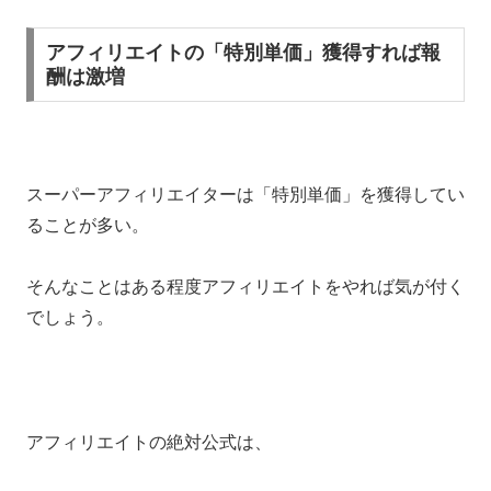
アフィリエイトの「特別単価」獲得すれば報
酬は激増
スーパーアフィリエイターは「特別単価」を獲得してい
ることが多い。
そんなことはある程度アフィリエイトをやれば気が付く
でしょう。
アフィリエイトの絶対公式は、