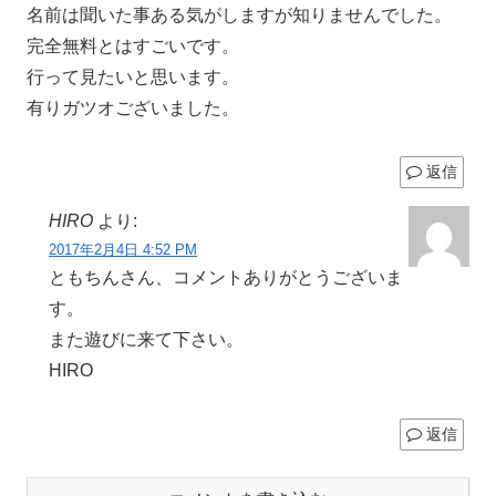
名前は聞いた事ある気がしますが知りませんでした。
完全無料とはすごいです。
行って見たいと思います。
有りガツオございました。
返信
HIRO
より:
2017年2月4日 4:52 PM
ともちんさん、コメントありがとうございま
す。
また遊びに来て下さい。
HIRO
返信