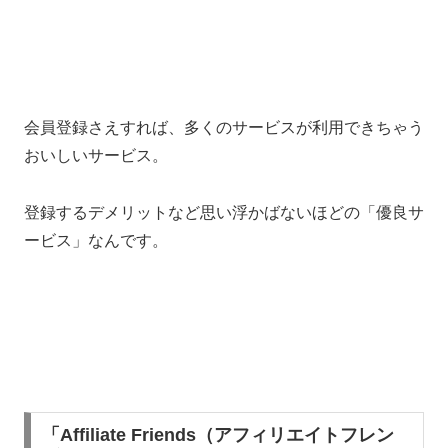
会員登録さえすれば、多くのサービスが利用できちゃう
おいしいサービス。
登録するデメリットなど思い浮かばないほどの「優良サ
ービス」なんです。
「Affiliate Friends（アフィリエイトフレン