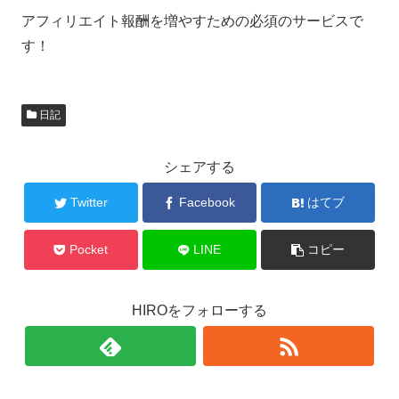
アフィリエイト報酬を増やすための必須のサービスで
す！
日記
シェアする
Twitter
Facebook
はてブ
Pocket
LINE
コピー
HIROをフォローする