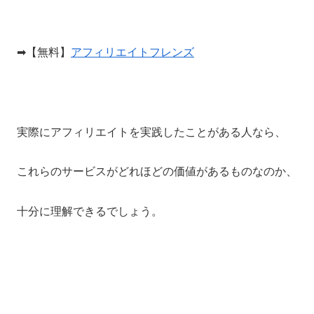
➡【無料】
アフィリエイトフレンズ
実際にアフィリエイトを実践したことがある人なら、
これらのサービスがどれほどの価値があるものなのか、
十分に理解できるでしょう。