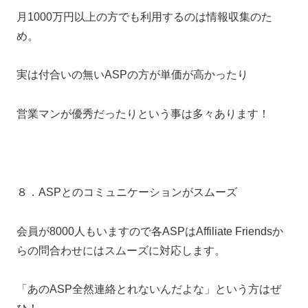
月1000万円以上の方でも利用するのは情報収集のた
め。
実は付合いの無いASPの方が単価が高かったり
営業マンが優秀だったりという事は多々あります！
８．ASPとのコミュニケーションがスムーズ
会員が8000人もいますので各ASPはAffiliate Friendsか
らの問合わせにはスムーズに対応します。
「あのASP全然連絡とれないんだよな」という方はぜ