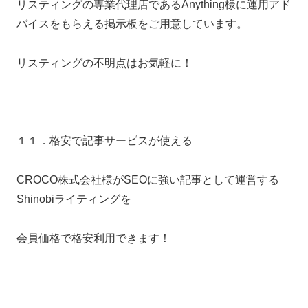
リスティングの専業代理店であるAnything様に運用アド
バイスをもらえる掲示板をご用意しています。
リスティングの不明点はお気軽に！
１１．格安で記事サービスが使える
CROCO株式会社様がSEOに強い記事として運営する
Shinobiライティングを
会員価格で格安利用できます！