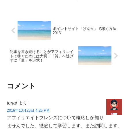
ポイントサイト「げん玉」で稼ぐ方法
2016
記事を書き続けることがアフィリエイ
トで稼ぐためには大切！「質」へ逃げ
ずに「量」を追求！
コメント
tonai
より:
2016年10月23日 4:26 PM
アフィリエイトフレンズについて概略しか知り
ませんでした。徹底して学習します。また訪問します。