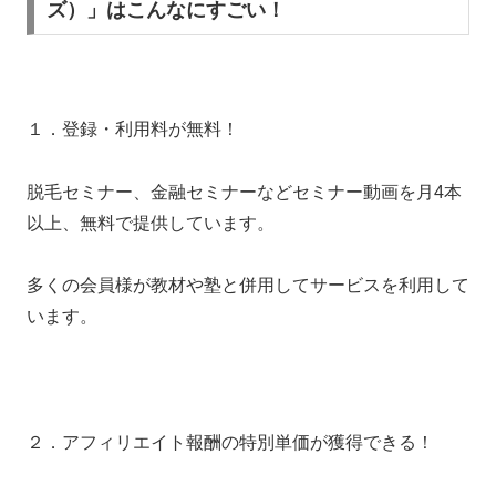
ズ）」はこんなにすごい！
１．登録・利用料が無料！
脱毛セミナー、金融セミナーなどセミナー動画を月4本
以上、無料で提供しています。
多くの会員様が教材や塾と併用してサービスを利用して
います。
２．アフィリエイト報酬の特別単価が獲得できる！