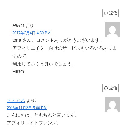
返信
HIRO
より:
2017年2月4日 4:50 PM
tonaiさん、コメントありがとうございます。
アフィリエイター向けのサービスもいろいろありま
すので、
利用していくと良いでしょう。
HIRO
返信
ともちん
より:
2016年11月2日 5:00 PM
こんにちは。ともちんと言います。
アフィリエイトフレンズ。