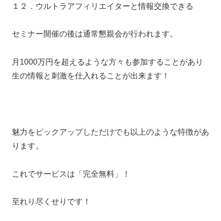
１２．ウルトラアフィリエイターと情報交換できる
セミナー開催の後は通常懇親会が行われます。
月1000万円を超えるような方々も参加することがあり
生の情報と刺激を仕入れることが出来ます！
魅力をピックアップしただけでも以上のような特徴があ
ります。
これでサービスは「完全無料」！
至れり尽くせりです！