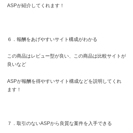
ASPが紹介してくれます！
６．報酬をあげやすいサイト構成がわかる
この商品はレビュー型が良い、この商品は比較サイトが
良いなど
ASPが報酬を得やすいサイト構成などを説明してくれ
ます！
７．取引のないASPから良質な案件を入手できる