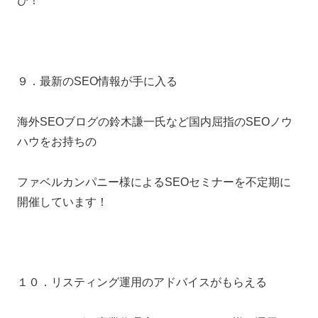
ひ！
９．最新のSEO情報が手に入る
海外SEOブログの鈴木謙一氏など国内屈指のSEOノウ
ハウをお持ちの
ファベルカンパニー様によるSEOセミナーを不定期に
開催しています！
１０．リスティング運用のアドバイスがもらえる