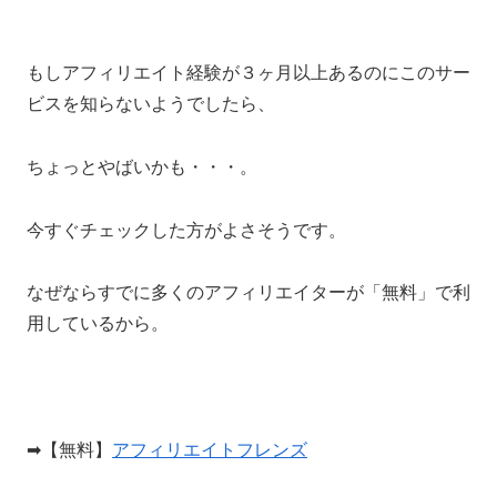
もしアフィリエイト経験が３ヶ月以上あるのにこのサー
ビスを知らないようでしたら、
ちょっとやばいかも・・・。
今すぐチェックした方がよさそうです。
なぜならすでに多くのアフィリエイターが「無料」で利
用しているから。
➡【無料】
アフィリエイトフレンズ