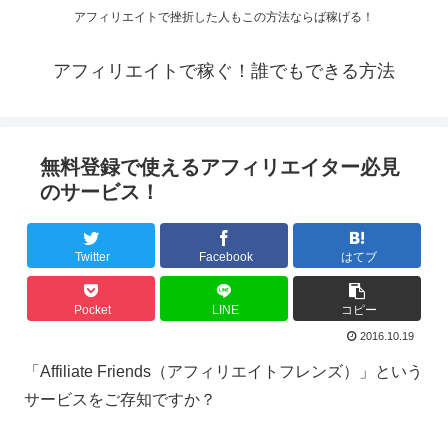
アフィリエイトで挫折した人もこの方法ならば稼げる！
アフィリエイトで稼ぐ！誰でもできる方法
無料登録で使えるアフィリエイター必見
のサービス！
Twitter
Facebook
はてブ
Pocket
LINE
コピー
2016.10.19
「Affiliate Friends（アフィリエイトフレンズ）」という
サービスをご存知ですか？