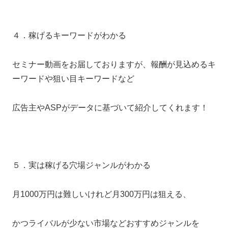
４．稼げるキーワードがわかる
セミナー動画をお届しておりますが、報酬が見込めるキ
ーワードや狙い目キーワードなど
広告主やASPがデータに基づいて紹介してくれます！
５．実は稼げる穴場ジャンルがわかる
月1000万円は難しいけれど月300万円は狙える、
かつライバルが少ない市場などおすすめジャンルを