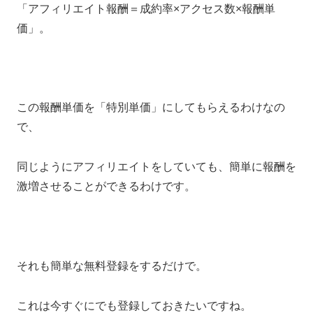
「アフィリエイト報酬＝成約率×アクセス数×報酬単
価」。
この報酬単価を「特別単価」にしてもらえるわけなの
で、
同じようにアフィリエイトをしていても、簡単に報酬を
激増させることができるわけです。
それも簡単な無料登録をするだけで。
これは今すぐにでも登録しておきたいですね。