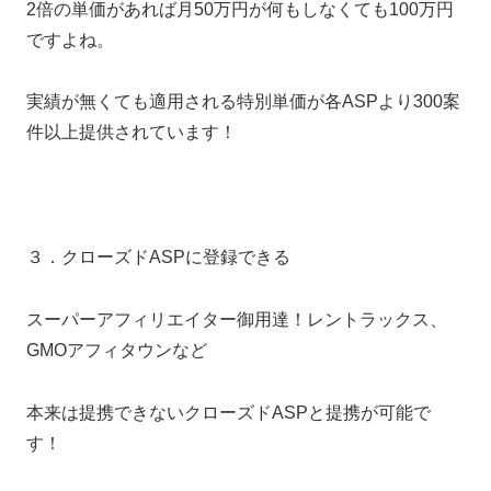
2倍の単価があれば月50万円が何もしなくても100万円
ですよね。
実績が無くても適用される特別単価が各ASPより300案
件以上提供されています！
３．クローズドASPに登録できる
スーパーアフィリエイター御用達！レントラックス、
GMOアフィタウンなど
本来は提携できないクローズドASPと提携が可能で
す！