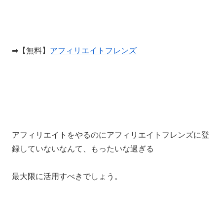
➡【無料】
アフィリエイトフレンズ
アフィリエイトをやるのにアフィリエイトフレンズに登
録していないなんて、もったいな過ぎる
最大限に活用すべきでしょう。