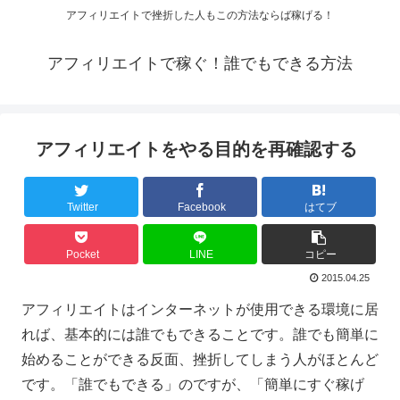
アフィリエイトで挫折した人もこの方法ならば稼げる！
アフィリエイトで稼ぐ！誰でもできる方法
アフィリエイトをやる目的を再確認する
Twitter
Facebook
はてブ
Pocket
LINE
コピー
2015.04.25
アフィリエイトはインターネットが使用できる環境に居
れば、基本的には誰でもできることです。誰でも簡単に
始めることができる反面、挫折してしまう人がほとんど
です。「誰でもできる」のですが、「簡単にすぐ稼げ