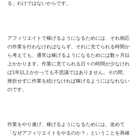
る」わけではないからです。
アフィリエイトで稼げるようになるためには、それ相応
の作業を行わなければならず、それに充てられる時間か
ら考えても、通常は稼げるようになるためには数ヶ月以
上かかります。作業に充てられる日々の時間が少なけれ
ば1年以上かかっても不思議ではありません。その間、
挫折せずに作業を続けなければ稼げるようにはなれない
のです。
作業をやり遂げ、稼げるようになるためには、改めて
「なぜアフィリエイトをやるのか？」ということを再確