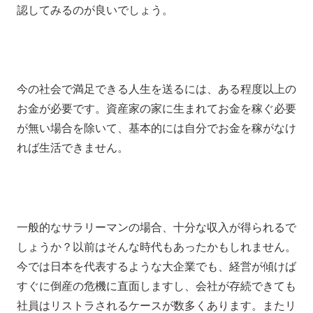
認してみるのが良いでしょう。
今の社会で満足できる人生を送るには、ある程度以上の
お金が必要です。資産家の家に生まれてお金を稼ぐ必要
が無い場合を除いて、基本的には自分でお金を稼がなけ
れば生活できません。
一般的なサラリーマンの場合、十分な収入が得られるで
しょうか？以前はそんな時代もあったかもしれません。
今では日本を代表するような大企業でも、経営が傾けば
すぐに倒産の危機に直面しますし、会社が存続できても
社員はリストラされるケースが数多くあります。またリ