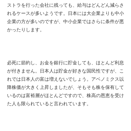
ストラを行った会社に残っても、給与はどんどん減らさ
れるケースが多いようです。日本には大企業よりも中小
企業の方が多いのですが、中小企業ではさらに条件が悪
かったりします。
必死に節約し、お金を銀行に貯金しても、ほとんど利息
が付きません。日本人は貯金が好きな国民性ですが、こ
れでは日本人の富は増えないでしょう。アベノミクス以
降株価が大きく上昇しましたが、そもそも株を保有して
いるのは富裕層がほとんどですので、株高の恩恵を受け
た人も限られていると言われています。