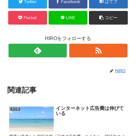
Twitter
Facebook
はてブ
Pocket
LINE
コピー
HIROをフォローする
HIRO
関連記事
インターネット広告費は伸びて
未分類
いる