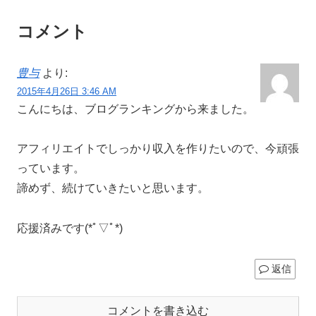
コメント
豊与
より:
2015年4月26日 3:46 AM
こんにちは、ブログランキングから来ました。
アフィリエイトでしっかり収入を作りたいので、今頑張
っています。
諦めず、続けていきたいと思います。
応援済みです(*ﾟ▽ﾟ*)
返信
コメントを書き込む