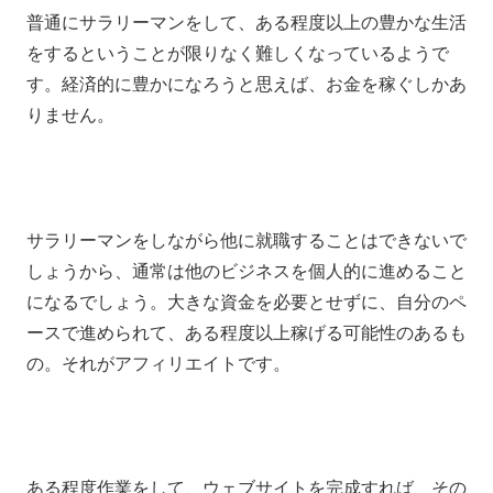
普通にサラリーマンをして、ある程度以上の豊かな生活
をするということが限りなく難しくなっているようで
す。経済的に豊かになろうと思えば、お金を稼ぐしかあ
りません。
サラリーマンをしながら他に就職することはできないで
しょうから、通常は他のビジネスを個人的に進めること
になるでしょう。大きな資金を必要とせずに、自分のペ
ースで進められて、ある程度以上稼げる可能性のあるも
の。それがアフィリエイトです。
ある程度作業をして、ウェブサイトを完成すれば、その