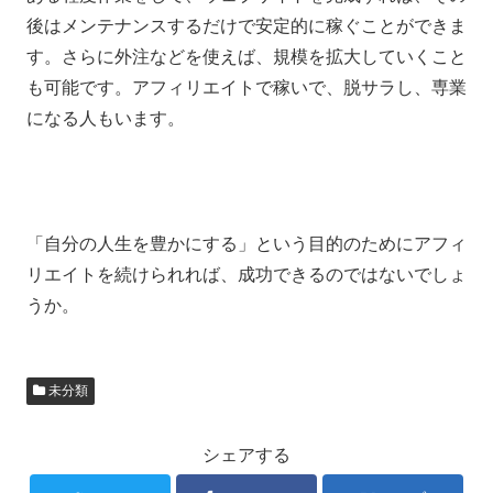
後はメンテナンスするだけで安定的に稼ぐことができま
す。さらに外注などを使えば、規模を拡大していくこと
も可能です。アフィリエイトで稼いで、脱サラし、専業
になる人もいます。
「自分の人生を豊かにする」という目的のためにアフィ
リエイトを続けられれば、成功できるのではないでしょ
うか。
未分類
シェアする