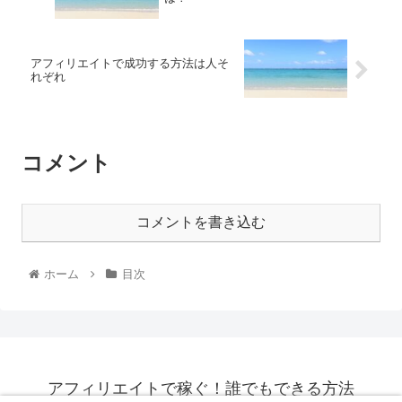
アフィリエイトで成功する方法は人そ
れぞれ
コメント
コメントを書き込む
ホーム
目次
アフィリエイトで稼ぐ！誰でもできる方法