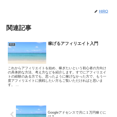
HIRO
関連記事
稼げるアフィリエイト入門
目次
これからアフィリエイトを始め、稼ぎたいという初心者の方向け
の具体的な方法、考え方などを紹介します。すでにアフィリエイ
トの経験のある方でも、思ったように稼げなかった方で、もう一
度アフィリエイトに挑戦したい方もご覧いただければと思いま
す。 ...
Googleアドセンスで月に１万円稼ぐに
は？