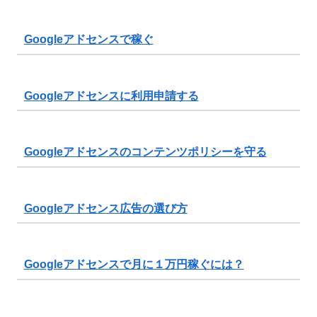
Googleアドセンスで稼ぐ
Googleアドセンスに利用申請する
Googleアドセンスのコンテンツポリシーを守る
Googleアドセンス広告の選び方
Googleアドセンスで月に１万円稼ぐには？