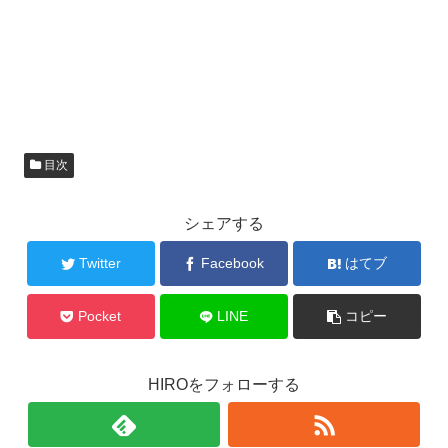
目次
シェアする
Twitter
Facebook
はてブ
Pocket
LINE
コピー
HIROをフォローする