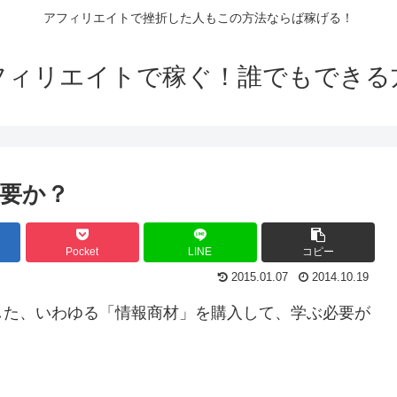
アフィリエイトで挫折した人もこの方法ならば稼げる！
フィリエイトで稼ぐ！誰でもできる
要か？
Pocket
LINE
コピー
2015.01.07
2014.10.19
した、いわゆる「情報商材」を購入して、学ぶ必要が