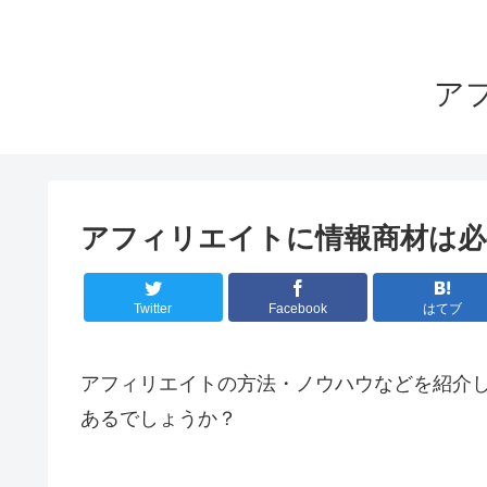
ア
アフィリエイトに情報商材は必
Twitter
Facebook
はてブ
アフィリエイトの方法・ノウハウなどを紹介
あるでしょうか？