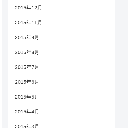
2015年12月
2015年11月
2015年9月
2015年8月
2015年7月
2015年6月
2015年5月
2015年4月
2015年3月