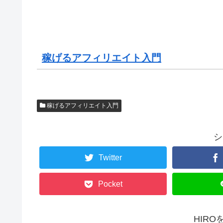
稼げるアフィリエイト入門
稼げるアフィリエイト入門
シ
Twitter
Pocket
HIR