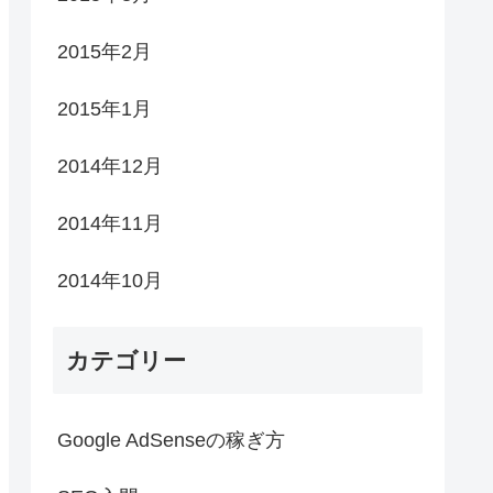
2015年2月
2015年1月
2014年12月
2014年11月
2014年10月
カテゴリー
Google AdSenseの稼ぎ方