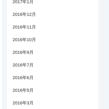
2017年1月
2016年12月
2016年11月
2016年10月
2016年9月
2016年7月
2016年6月
2016年5月
2016年3月