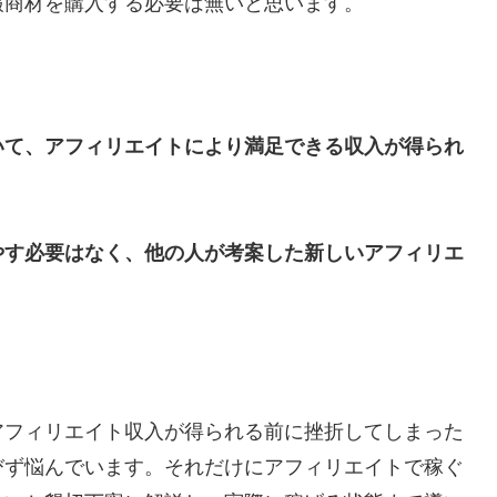
報商材を購入する必要は無いと思います。
いて、アフィリエイトにより満足できる収入が得られ
やす必要はなく、他の人が考案した新しいアフィリエ
アフィリエイト収入が得られる前に挫折してしまった
びず悩んでいます。それだけにアフィリエイトで稼ぐ