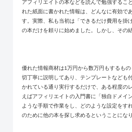
アフィリエイトの本などを読んで勉強することも
れた紙面に書かれた情報は、どんなに有効で
す。実際、私も当初は「できるだけ費用を掛
の本だけを頼りに始めました。しかし、その
優れた情報商材は1万円から数万円もするも
切丁寧に説明してあり、テンプレートなども
かれている通り実行するだけで、ある程度の
えばアフィリエイトの入門書に「独自ドメイ
ような手順で作業をし、どのような設定をす
のために他の本を探し求めるということにな