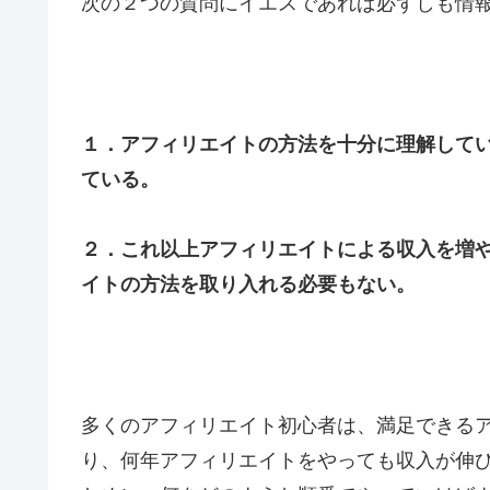
次の２つの質問にイエスであれば必ずしも情
１．アフィリエイトの方法を十分に理解して
ている。
２．これ以上アフィリエイトによる収入を増
イトの方法を取り入れる必要もない。
多くのアフィリエイト初心者は、満足できる
り、何年アフィリエイトをやっても収入が伸