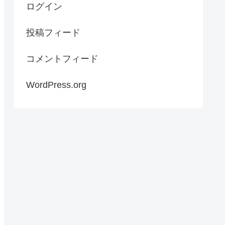
ログイン
投稿フィード
コメントフィード
WordPress.org