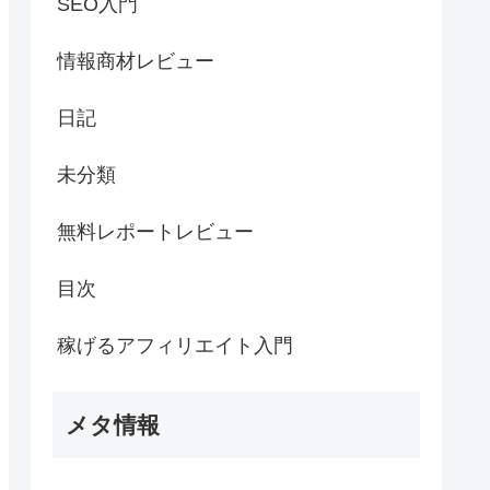
SEO入門
情報商材レビュー
日記
未分類
無料レポートレビュー
目次
稼げるアフィリエイト入門
メタ情報