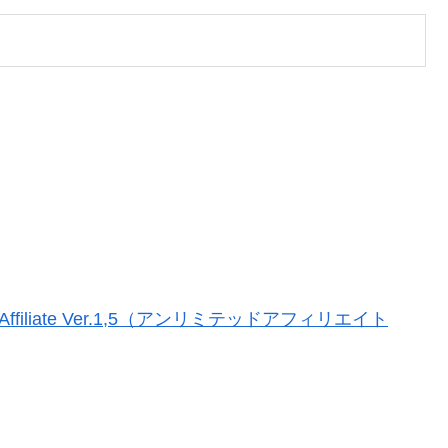
ffiliate Ver.1,5（アンリミテッドアフィリエイト