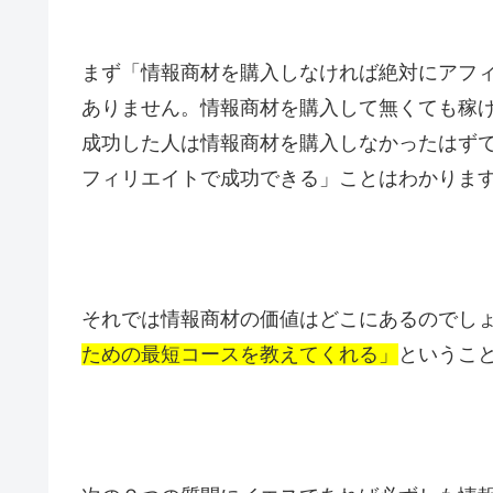
まず「情報商材を購入しなければ絶対にアフ
ありません。情報商材を購入して無くても稼
成功した人は情報商材を購入しなかったはず
フィリエイトで成功できる」ことはわかりま
それでは情報商材の価値はどこにあるのでし
ための最短コースを教えてくれる」
というこ