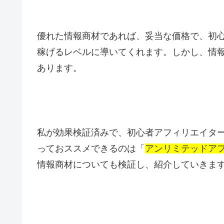
優れた情報商材であれば、妥当な価格で、初
稼げるレベルに導いてくれます。しかし、情
あります。
私が効果検証済みで、初心者アフィリエイタ
っておススメできるのは「
アンリミテッドアフィリエイ
情報商材についても検証し、紹介していきま