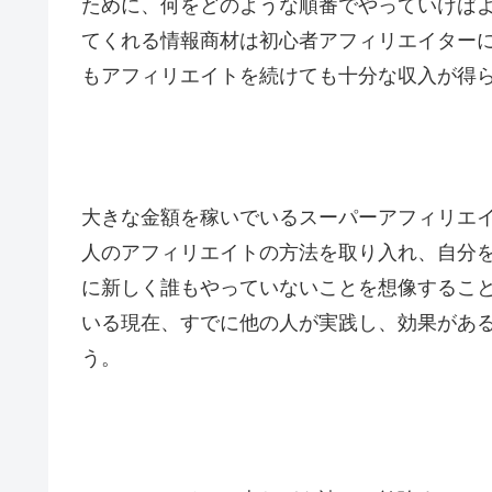
ために、何をどのような順番でやっていけば
てくれる情報商材は初心者アフィリエイター
もアフィリエイトを続けても十分な収入が得
大きな金額を稼いでいるスーパーアフィリエ
人のアフィリエイトの方法を取り入れ、自分
に新しく誰もやっていないことを想像するこ
いる現在、すでに他の人が実践し、効果があ
う。