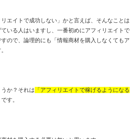
ィリエイトで成功しない」かと言えば、そんなことは
げている人はいますし、一番初めにアフィリエイトで
ですので、論理的にも「情報商材を購入しなくてもア
す。
ょうか？それは
「アフィリエイトで稼げるようになる
とです。