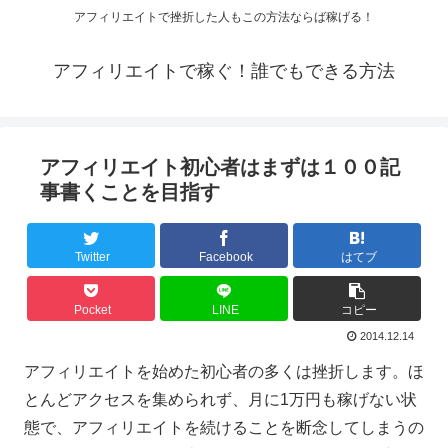
アフィリエイトで挫折した人もこの方法ならば稼げる！
アフィリエイトで稼ぐ！誰でもできる方法
アフィリエイト初心者はまずは１００記
事書くことを目指す
Twitter
Facebook
はてブ
Pocket
LINE
コピー
2014.12.14
アフィリエイトを始めた初心者の多くは挫折します。ほ
とんどアクセスを集められず、月に1万円も稼げない状
態で、アフィリエイトを続けることを断念してしまうの