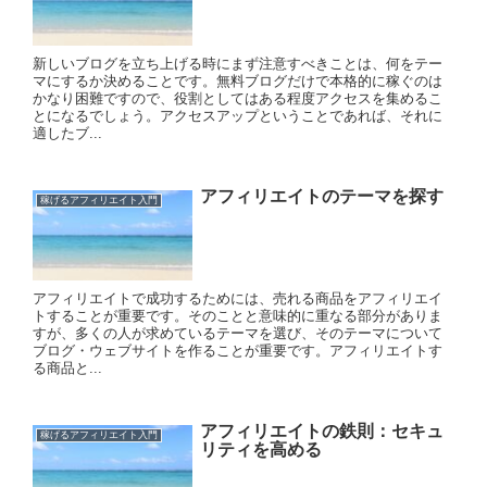
新しいブログを立ち上げる時にまず注意すべきことは、何をテー
マにするか決めることです。無料ブログだけで本格的に稼ぐのは
かなり困難ですので、役割としてはある程度アクセスを集めるこ
とになるでしょう。アクセスアップということであれば、それに
適したブ...
アフィリエイトのテーマを探す
稼げるアフィリエイト入門
アフィリエイトで成功するためには、売れる商品をアフィリエイ
トすることが重要です。そのことと意味的に重なる部分がありま
すが、多くの人が求めているテーマを選び、そのテーマについて
ブログ・ウェブサイトを作ることが重要です。アフィリエイトす
る商品と...
アフィリエイトの鉄則：セキュ
稼げるアフィリエイト入門
リティを高める