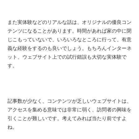
また実体験などのリアルな話は、オリジナルの優良コン
テンツになることがあります。時間があれば家の中に閉
じこもっていないで、いろいろなところに行って、有意
義な経験をするのも良いでしょう。もちろんインターネ
ット、ウェブサイト上での試行錯誤も大切な実体験で
す。
記事数が少なく、コンテンツが乏しいウェブサイトは、
アクセスを集める意味では非常に弱く、訪問者の興味を
引くことが難しいです。考えてみれば当たり前ですよ
ね。