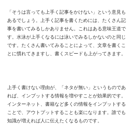
「そうは言っても上手く記事をかけない」という意見も
あるでしょう。上手く記事を書くためには、たくさん記
事を書いてみるしかありません。これはある意味王道で
す。水泳が上手くなるには泳いでみるしかないのと同じ
です。たくさん書いてみることによって、文章を書くこ
とに慣れてきますし、書くスピードも上がってきます。
上手く書けない理由が、「ネタが無い」というものであ
れば、インプットする情報を増やすことが効果的です。
インターネット、書籍など多くの情報をインプットする
ことで、アウトプットすることも楽になります。誰でも
知識が増えれば人に伝えたくなるものです。