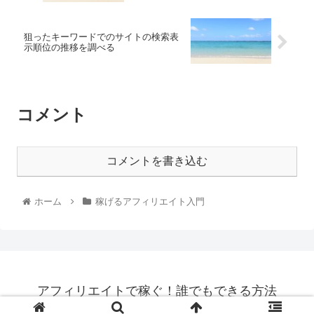
狙ったキーワードでのサイトの検索表
示順位の推移を調べる
コメント
コメントを書き込む
ホーム
稼げるアフィリエイト入門
アフィリエイトで稼ぐ！誰でもできる方法
© 2014 アフィリエイトで稼ぐ！誰でもできる方法.