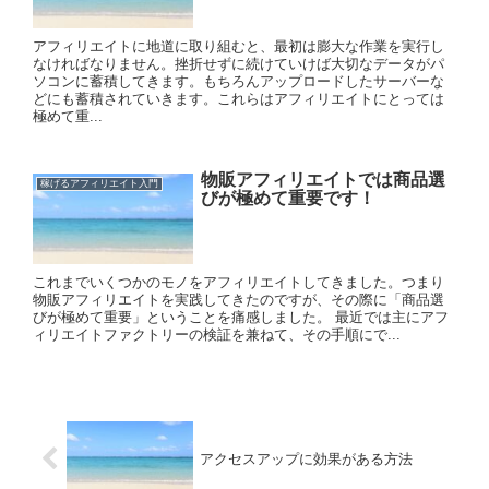
アフィリエイトに地道に取り組むと、最初は膨大な作業を実行し
なければなりません。挫折せずに続けていけば大切なデータがパ
ソコンに蓄積してきます。もちろんアップロードしたサーバーな
どにも蓄積されていきます。これらはアフィリエイトにとっては
極めて重...
物販アフィリエイトでは商品選
稼げるアフィリエイト入門
びが極めて重要です！
これまでいくつかのモノをアフィリエイトしてきました。つまり
物販アフィリエイトを実践してきたのですが、その際に「商品選
びが極めて重要」ということを痛感しました。 最近では主にアフ
ィリエイトファクトリーの検証を兼ねて、その手順にで...
アクセスアップに効果がある方法