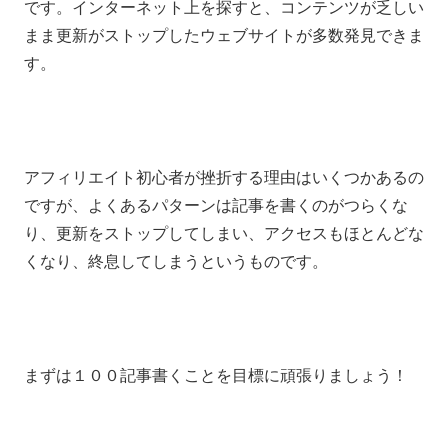
です。インターネット上を探すと、コンテンツが乏しい
まま更新がストップしたウェブサイトが多数発見できま
す。
アフィリエイト初心者が挫折する理由はいくつかあるの
ですが、よくあるパターンは記事を書くのがつらくな
り、更新をストップしてしまい、アクセスもほとんどな
くなり、終息してしまうというものです。
まずは１００記事書くことを目標に頑張りましょう！