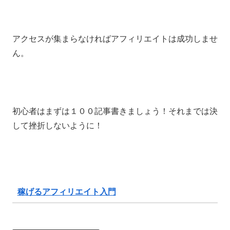
アクセスが集まらなければアフィリエイトは成功しませ
ん。
初心者はまずは１００記事書きましょう！それまでは決
して挫折しないように！
稼げるアフィリエイト入門