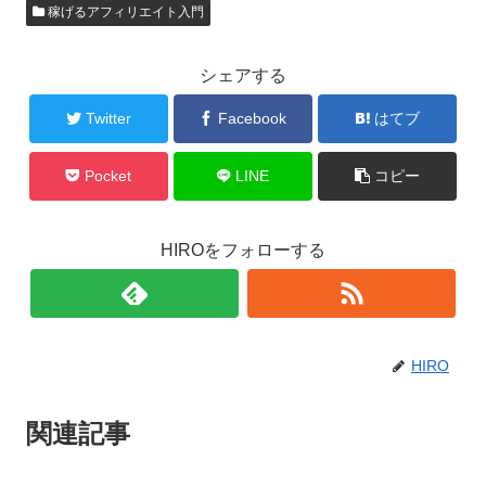
稼げるアフィリエイト入門
シェアする
Twitter
Facebook
はてブ
Pocket
LINE
コピー
HIROをフォローする
HIRO
関連記事