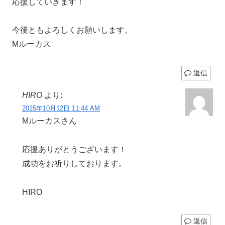
応援していきます！
今後ともよろしくお願いします。
Mルーカス
返信
HIRO
より:
2015年10月12日 11:44 AM
Mルーカスさん
応援ありがとうございます！
成功をお祈りしております。
HIRO
返信