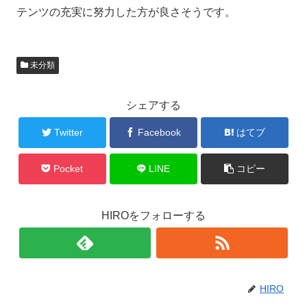
テンツの充実に努力した方が良さそうです。
未分類
シェアする
Twitter
Facebook
はてブ
Pocket
LINE
コピー
HIROをフォローする
HIRO