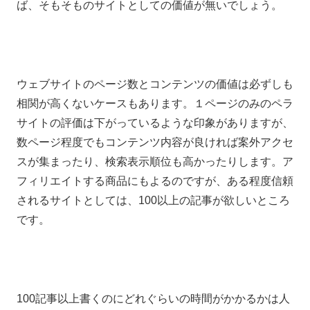
ば、そもそものサイトとしての価値が無いでしょう。
ウェブサイトのページ数とコンテンツの価値は必ずしも
相関が高くないケースもあります。１ページのみのペラ
サイトの評価は下がっているような印象がありますが、
数ページ程度でもコンテンツ内容が良ければ案外アクセ
スが集まったり、検索表示順位も高かったりします。ア
フィリエイトする商品にもよるのですが、ある程度信頼
されるサイトとしては、100以上の記事が欲しいところ
です。
100記事以上書くのにどれぐらいの時間がかかるかは人