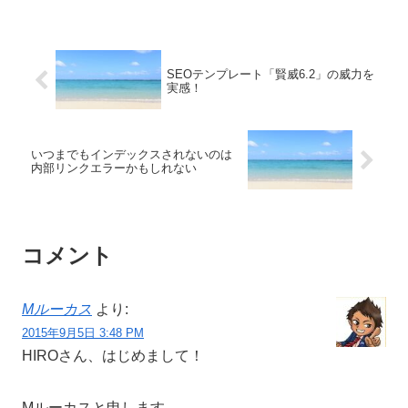
SEOテンプレート「賢威6.2」の威力を
実感！
いつまでもインデックスされないのは
内部リンクエラーかもしれない
コメント
Mルーカス
より:
2015年9月5日 3:48 PM
HIROさん、はじめまして！
Mルーカスと申します。