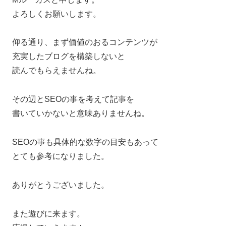
よろしくお願いします。
仰る通り、まず価値のおるコンテンツが
充実したブログを構築しないと
読んでもらえませんね。
その辺とSEOの事を考えて記事を
書いていかないと意味ありませんね。
SEOの事も具体的な数字の目安もあって
とても参考になりました。
ありがとうございました。
また遊びに来ます。