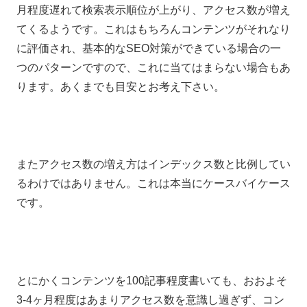
月程度遅れて検索表示順位が上がり、アクセス数が増え
てくるようです。これはもちろんコンテンツがそれなり
に評価され、基本的なSEO対策ができている場合の一
つのパターンですので、これに当てはまらない場合もあ
ります。あくまでも目安とお考え下さい。
またアクセス数の増え方はインデックス数と比例してい
るわけではありません。これは本当にケースバイケース
です。
とにかくコンテンツを100記事程度書いても、おおよそ
3-4ヶ月程度はあまりアクセス数を意識し過ぎず、コン