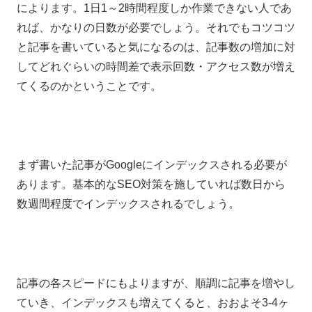
によります。1日1～2時間程度しか作業できない人であ
れば、かなりの日数が必要でしょう。それでもコツコツ
と記事を書いていると気になるのは、記事数の増加に対
してどれぐらいの時間差で表示回数・アクセス数が増え
てくるのかということです。
まず書いた記事がGoogleにインデックスされる必要が
あります。基本的なSEO対策を施していれば数日から
数週間程度でインデックスされるでしょう。
記事の各スピードにもよりますが、順調に記事を増やし
ていき、インデックスも増えてくると、おおよそ3-4ヶ