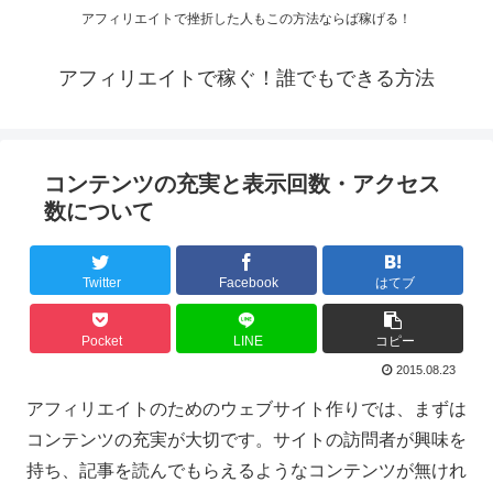
アフィリエイトで挫折した人もこの方法ならば稼げる！
アフィリエイトで稼ぐ！誰でもできる方法
コンテンツの充実と表示回数・アクセス
数について
Twitter
Facebook
はてブ
Pocket
LINE
コピー
2015.08.23
アフィリエイトのためのウェブサイト作りでは、まずは
コンテンツの充実が大切です。サイトの訪問者が興味を
持ち、記事を読んでもらえるようなコンテンツが無けれ