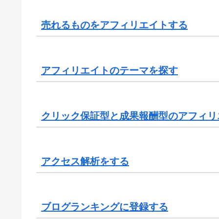
売れるものをアフィリエイトする
アフィリエイトのテーマを探す
クリック保証型と成果報酬型のアフィリ
アクセス解析をする
ブログランキングに登録する