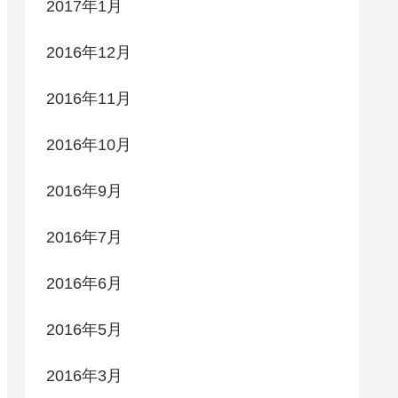
2017年1月
2016年12月
2016年11月
2016年10月
2016年9月
2016年7月
2016年6月
2016年5月
2016年3月