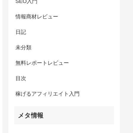
SEO入門
情報商材レビュー
日記
未分類
無料レポートレビュー
目次
稼げるアフィリエイト入門
メタ情報