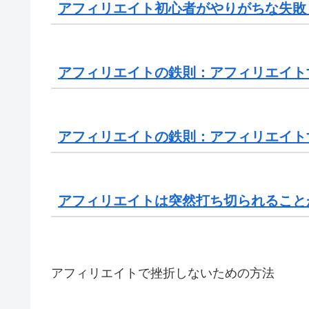
アフィリエイト初心者がやりがちな失敗
アフィリエイトの鉄則：アフィリエイト
アフィリエイトの鉄則：アフィリエイト
アフィリエイトは突然打ち切られること
アフィリエイトで挫折しないための方法