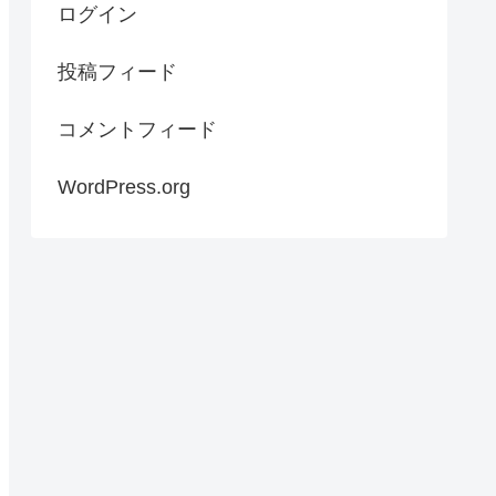
ログイン
投稿フィード
コメントフィード
WordPress.org