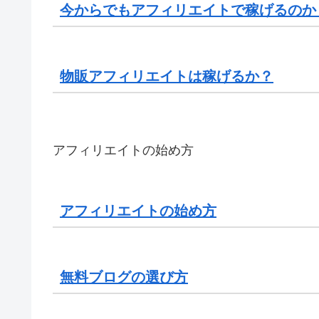
今からでもアフィリエイトで稼げるのか
物販アフィリエイトは稼げるか？
アフィリエイトの始め方
アフィリエイトの始め方
無料ブログの選び方