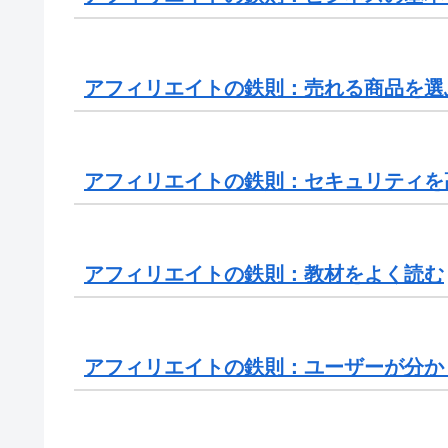
アフィリエイトの鉄則：売れる商品を選
アフィリエイトの鉄則：セキュリティを
アフィリエイトの鉄則：教材をよく読む
アフィリエイトの鉄則：ユーザーが分か