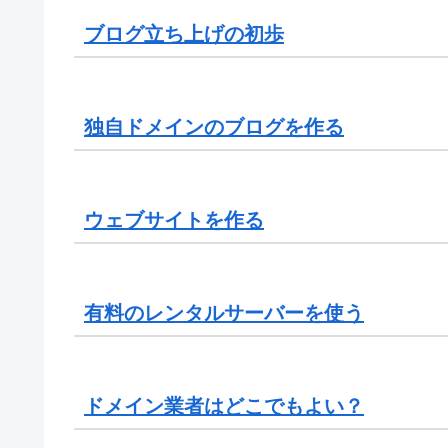
ブログ立ち上げの初歩
独自ドメインのブログを作る
ウェブサイトを作る
有料のレンタルサーバーを使う
ドメイン業者はどこでもよい？