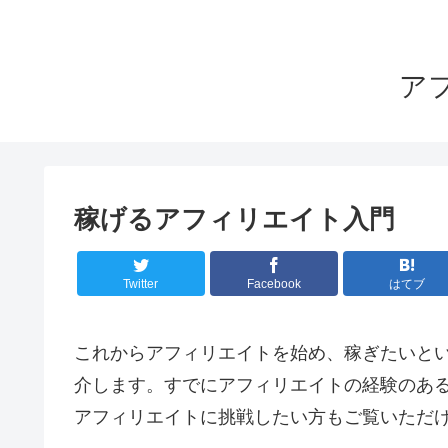
ア
稼げるアフィリエイト入門
Twitter
Facebook
はてブ
これからアフィリエイトを始め、稼ぎたいと
介します。すでにアフィリエイトの経験のあ
アフィリエイトに挑戦したい方もご覧いただ