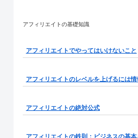
アフィリエイトの基礎知識
アフィリエイトでやってはいけないこと
アフィリエイトのレベルを上げるには情
アフィリエイトの絶対公式
アフィリエイトの鉄則：ビジネスの基本