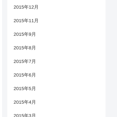
2015年12月
2015年11月
2015年9月
2015年8月
2015年7月
2015年6月
2015年5月
2015年4月
2015年3月