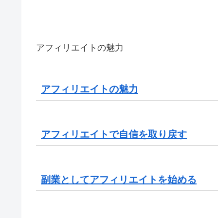
アフィリエイトの魅力
アフィリエイトの魅力
アフィリエイトで自信を取り戻す
副業としてアフィリエイトを始める