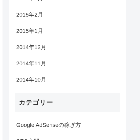
2015年2月
2015年1月
2014年12月
2014年11月
2014年10月
カテゴリー
Google AdSenseの稼ぎ方