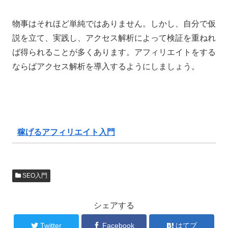
物事はそれほど単純ではありません。しかし、自分で仮
説を立て、実践し、アクセス解析によって検証を重ねれ
ば得られることが多くあります。アフィリエイトをする
ならばアクセス解析を導入するようにしましょう。
稼げるアフィリエイト入門
SEO入門
シェアする
Twitter
Facebook
はてブ