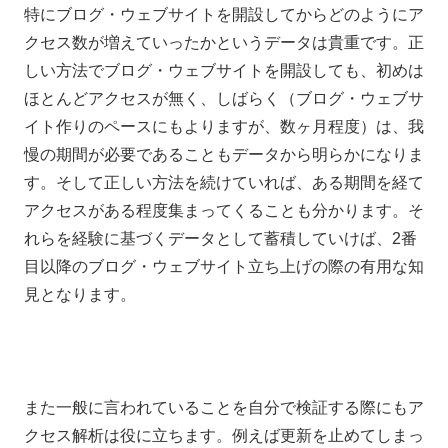
特にブログ・ウェブサイトを開設してからどのようにア
クセス数が増えていったかというデータは貴重です。正
しい方法でブログ・ウェブサイトを開設しても、初めは
ほとんどアクセスが無く、しばらく（ブログ・ウェブサ
イト作りのペースにもよりますが、数ヶ月程度）は、我
慢の期間が必要であることもデータから明らかになりま
す。そして正しい方法を続けていれば、ある期間を経て
アクセスがある程度集まってくることも分かります。そ
れらを経験に基づくデータとして蓄積していけば、2番
目以降のブログ・ウェブサイト立ち上げの際の有用な知
見となります。
また一般に言われていることを自分で検証する際にもア
クセス解析は役に立ちます。例えば更新を止めてしまっ