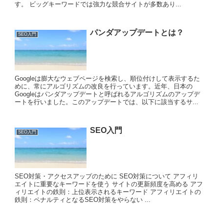
す。 ビッグキーワードでは強力な競合サイトが多数あり...
パンダアップデートとは？
SEO入門
Googleは膨大なウェブページを検索し、順位付けして表示するた
めに、常にアルゴリズムの改良を行っています。近年、日本の
Googleはパンダアップデートと呼ばれるアルゴリズムのアップデ
ートを行いました。このアップデートでは、以下に該当するサ...
SEO入門
SEO入門
SEO対策・アクセスアップのために SEO対策について アフィリ
エイトに重要なキーワードを使う サイトの更新頻度を高める アフ
ィリエイトの鉄則：上位表示されるキーワード アフィリエイトの
鉄則：ペナルティとなるSEO対策をやらない ...