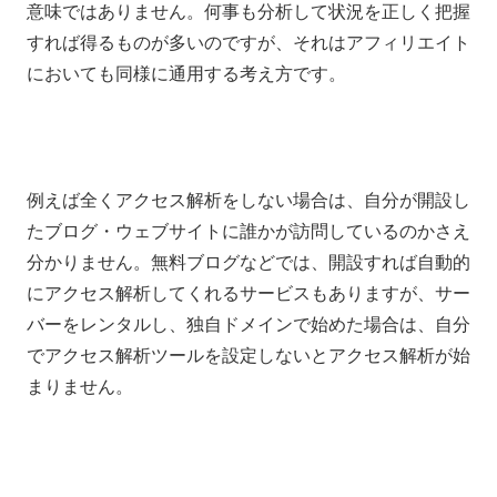
意味ではありません。何事も分析して状況を正しく把握
すれば得るものが多いのですが、それはアフィリエイト
においても同様に通用する考え方です。
例えば全くアクセス解析をしない場合は、自分が開設し
たブログ・ウェブサイトに誰かが訪問しているのかさえ
分かりません。無料ブログなどでは、開設すれば自動的
にアクセス解析してくれるサービスもありますが、サー
バーをレンタルし、独自ドメインで始めた場合は、自分
でアクセス解析ツールを設定しないとアクセス解析が始
まりません。