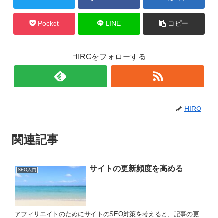
Pocket
LINE
コピー
HIROをフォローする
HIRO
関連記事
サイトの更新頻度を高める
SEO入門
アフィリエイトのためにサイトのSEO対策を考えると、記事の更