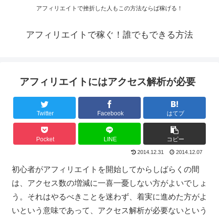
アフィリエイトで挫折した人もこの方法ならば稼げる！
アフィリエイトで稼ぐ！誰でもできる方法
アフィリエイトにはアクセス解析が必要
Twitter
Facebook
はてブ
Pocket
LINE
コピー
2014.12.31
2014.12.07
初心者がアフィリエイトを開始してからしばらくの間
は、アクセス数の増減に一喜一憂しない方がよいでしょ
う。それはやるべきことを迷わず、着実に進めた方がよ
いという意味であって、アクセス解析が必要ないという