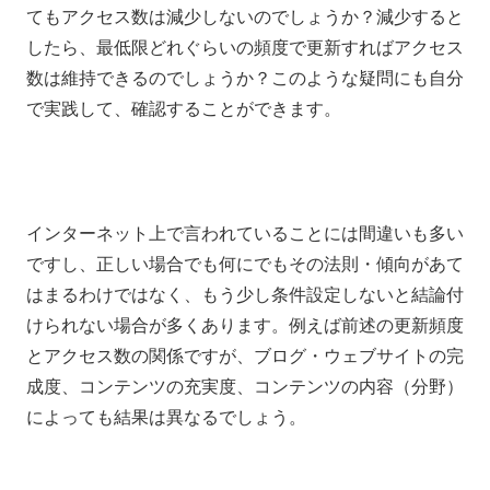
てもアクセス数は減少しないのでしょうか？減少すると
したら、最低限どれぐらいの頻度で更新すればアクセス
数は維持できるのでしょうか？このような疑問にも自分
で実践して、確認することができます。
インターネット上で言われていることには間違いも多い
ですし、正しい場合でも何にでもその法則・傾向があて
はまるわけではなく、もう少し条件設定しないと結論付
けられない場合が多くあります。例えば前述の更新頻度
とアクセス数の関係ですが、ブログ・ウェブサイトの完
成度、コンテンツの充実度、コンテンツの内容（分野）
によっても結果は異なるでしょう。