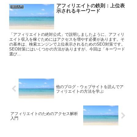
アフィリエイトの鉄則：上位表
SEO入門
示されるキーワード
「アフィリエイトの絶対公式」で説明しましたように、アフィリ
エイト収入を稼ぐためにはアクセスを増やす必要があります。そ
の基本は、検索エンジンで上位表示されるためのSEO対策です。
SEO対策にはいくつかの方法がありますが、今回は「キーワード
選び...
他のブログ・ウェブサイトを読んでア
フィリエイトの方法を学ぶ
アフィリエイトのためのアクセス解析
入門