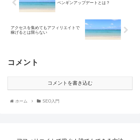
ペンギンアップデートとは？
アクセスを集めてもアフィリエイトで
稼げるとは限らない
コメント
コメントを書き込む
ホーム
SEO入門