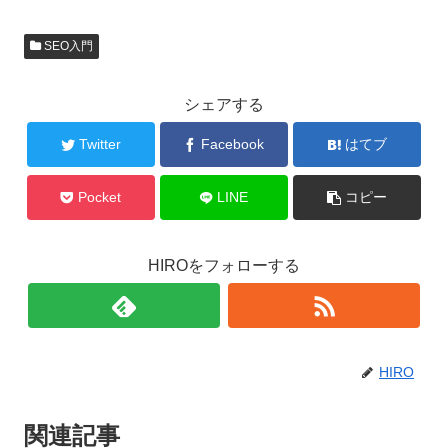
SEO入門
シェアする
Twitter
Facebook
はてブ
Pocket
LINE
コピー
HIROをフォローする
HIRO
関連記事