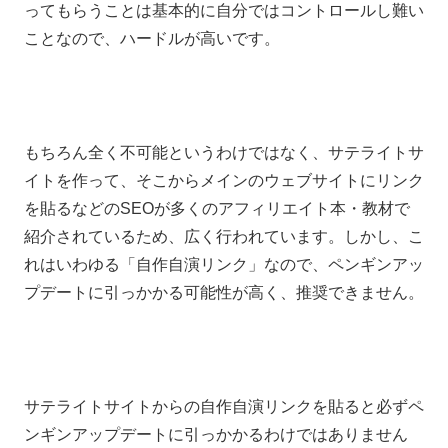
ってもらうことは基本的に自分ではコントロールし難い
ことなので、ハードルが高いです。
もちろん全く不可能というわけではなく、サテライトサ
イトを作って、そこからメインのウェブサイトにリンク
を貼るなどのSEOが多くのアフィリエイト本・教材で
紹介されているため、広く行われています。しかし、こ
れはいわゆる「自作自演リンク」なので、ペンギンアッ
プデートに引っかかる可能性が高く、推奨できません。
サテライトサイトからの自作自演リンクを貼ると必ずペ
ンギンアップデートに引っかかるわけではありません