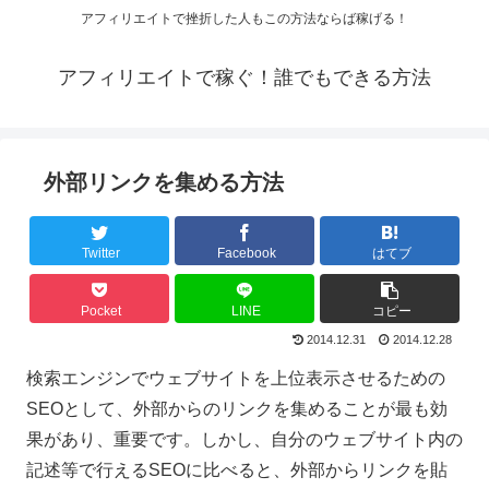
アフィリエイトで挫折した人もこの方法ならば稼げる！
アフィリエイトで稼ぐ！誰でもできる方法
外部リンクを集める方法
Twitter
Facebook
はてブ
Pocket
LINE
コピー
2014.12.31
2014.12.28
検索エンジンでウェブサイトを上位表示させるための
SEOとして、外部からのリンクを集めることが最も効
果があり、重要です。しかし、自分のウェブサイト内の
記述等で行えるSEOに比べると、外部からリンクを貼