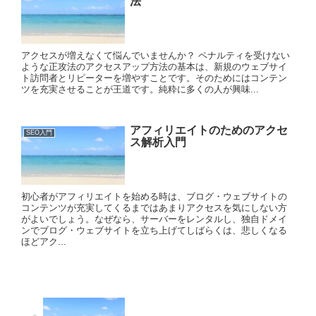
法
アクセスが増えなくて悩んでいませんか？ ペナルティを受けない
ような正攻法のアクセスアップ方法の基本は、新規のウェブサイ
ト訪問者とリピーターを増やすことです。そのためにはコンテン
ツを充実させることが王道です。純粋に多くの人が興味...
アフィリエイトのためのアクセ
SEO入門
ス解析入門
初心者がアフィリエイトを始める時は、ブログ・ウェブサイトの
コンテンツが充実してくるまではあまりアクセスを気にしない方
がよいでしょう。なぜなら、サーバーをレンタルし、独自ドメイ
ンでブログ・ウェブサイトを立ち上げてしばらくは、悲しくなる
ほどアク...