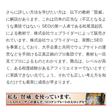
さらに詳しい方法を学びたい方は、以下の教材「賢威」
に解説があります。これは日本の正当な（不正となるよ
うな裏技ではない）SEOの第一人者である松尾茂起氏
による教材で、株式会社ウェブライダーによって販売さ
れています。株式会社ウェブライダーは、実際にSEO
を事業としており、大手企業と共同でウェブサイトの運
営などを手掛ける正真正銘のプロ集団です。教材も一目
見てプロによるものとわかります。難点は、レベルが高
く、ある程度経験があるアフィリエイターでないとすぐ
に実践できない点でしょう。それでも正しい考え方を知
るだけでも着実に成長が早まります。