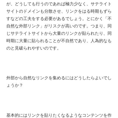
が、どうしても行うのであれば極力少なく、サテライト
サイトのドメインも分散させ、リンクをはる時期もずら
すなどの工夫をする必要があるでしょう。とにかく「不
自然な外部リンク」がリスクが高いのです。つまり、同
じサテライトサイトから大量のリンクが貼られたり、同
時期に大量に貼られることが不自然であり、人為的なも
のと見破られやすいのです。
外部から自然なリンクを集めるにはどうしたらよいでし
ょうか？
基本的にはリンクを貼りたくなるようなコンテンツを作