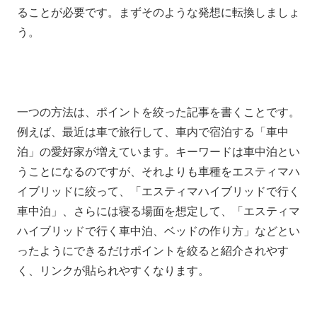
ることが必要です。まずそのような発想に転換しましょ
う。
一つの方法は、ポイントを絞った記事を書くことです。
例えば、最近は車で旅行して、車内で宿泊する「車中
泊」の愛好家が増えています。キーワードは車中泊とい
うことになるのですが、それよりも車種をエスティマハ
イブリッドに絞って、「エスティマハイブリッドで行く
車中泊」、さらには寝る場面を想定して、「エスティマ
ハイブリッドで行く車中泊、ベッドの作り方」などとい
ったようにできるだけポイントを絞ると紹介されやす
く、リンクが貼られやすくなります。